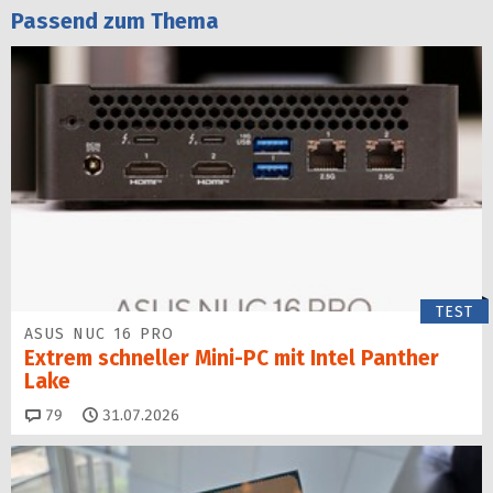
Passend zum Thema
TEST
ASUS NUC 16 PRO
Extrem schneller Mini-PC mit Intel Panther
Lake
Kommentare
79
31.07.2026