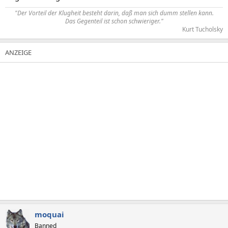
"Der Vorteil der Klugheit besteht darin, daß man sich dumm stellen kann.
Das Gegenteil ist schon schwieriger."
Kurt Tucholsky​
moquai
Banned