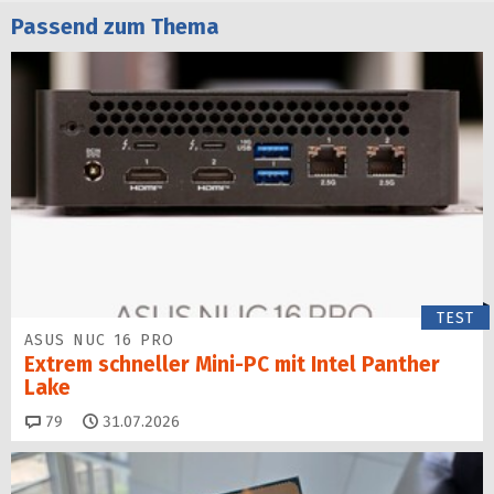
Passend zum Thema
TEST
ASUS NUC 16 PRO
Extrem schneller Mini-PC mit Intel Panther
Lake
Kommentare
79
31.07.2026