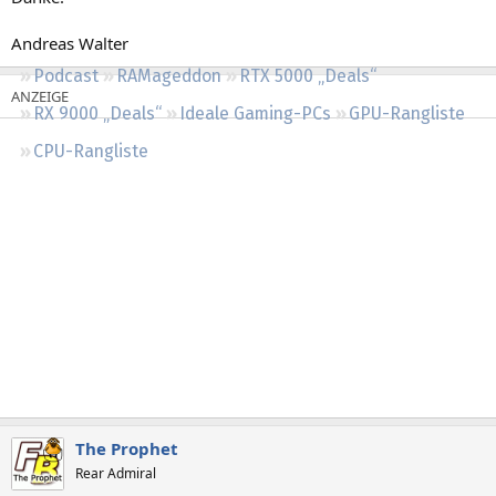
Regeln
Andreas Walter
Podcast
RAMageddon
RTX 5000 „Deals“
RX 9000 „Deals“
Ideale Gaming-PCs
GPU-Rangliste
CPU-Rangliste
The Prophet
Rear Admiral