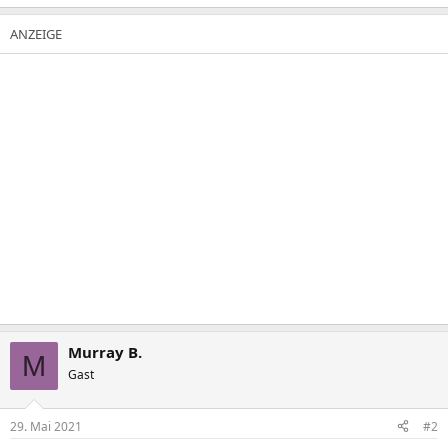
Murray B.
M
Gast
29. Mai 2021
#2