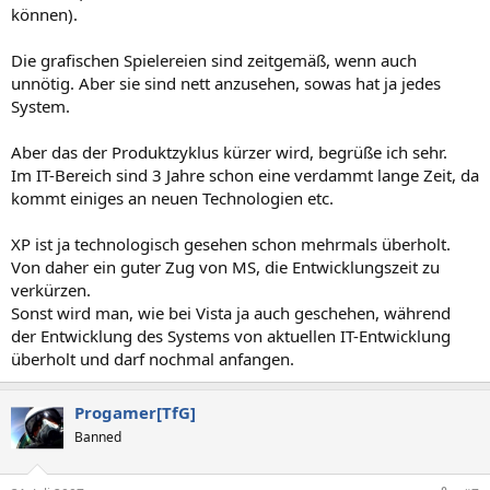
können).
Die grafischen Spielereien sind zeitgemäß, wenn auch
unnötig. Aber sie sind nett anzusehen, sowas hat ja jedes
System.
Aber das der Produktzyklus kürzer wird, begrüße ich sehr.
Im IT-Bereich sind 3 Jahre schon eine verdammt lange Zeit, da
kommt einiges an neuen Technologien etc.
XP ist ja technologisch gesehen schon mehrmals überholt.
Von daher ein guter Zug von MS, die Entwicklungszeit zu
verkürzen.
Sonst wird man, wie bei Vista ja auch geschehen, während
der Entwicklung des Systems von aktuellen IT-Entwicklung
überholt und darf nochmal anfangen.
Progamer[TfG]
Banned