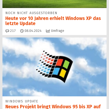
NOCH NICHT AUSGESTORBEN
Heute vor 10 Jahren erhielt Windows XP das
letzte Update
Kommentare
217
08.04.2024
Umfrage
WINDOWS UPDATE
Neues Projekt bringt Windows 95 bis XP auf