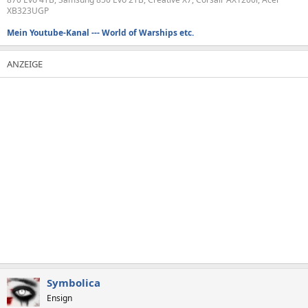
XB323UGP
Mein Youtube-Kanal --- World of Warships etc.
Symbolica
Ensign