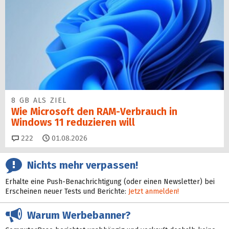
8 GB ALS ZIEL
Wie Microsoft den RAM-Verbrauch in
Windows 11 reduzieren will
Kommentare
222
01.08.2026
Nichts mehr verpassen!
Erhalte eine Push-Benachrichtigung (oder einen Newsletter) bei
Erscheinen neuer Tests und Berichte:
Jetzt anmelden!
Warum Werbebanner?