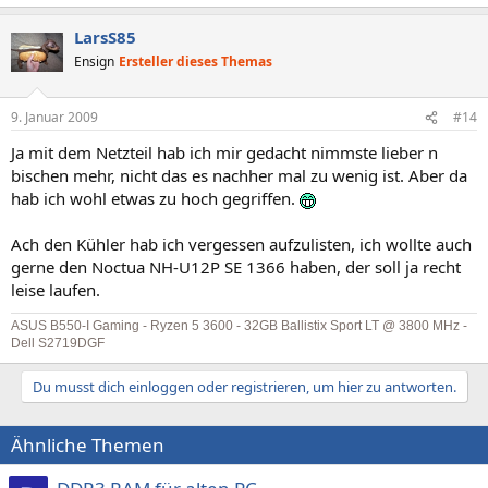
LarsS85
Ensign
Ersteller dieses Themas
9. Januar 2009
#14
Ja mit dem Netzteil hab ich mir gedacht nimmste lieber n
bischen mehr, nicht das es nachher mal zu wenig ist. Aber da
hab ich wohl etwas zu hoch gegriffen.
Ach den Kühler hab ich vergessen aufzulisten, ich wollte auch
gerne den Noctua NH-U12P SE 1366 haben, der soll ja recht
leise laufen.
ASUS B550-I Gaming - Ryzen 5 3600 - 32GB Ballistix Sport LT @ 3800 MHz -
Dell S2719DGF
Du musst dich einloggen oder registrieren, um hier zu antworten.
Ähnliche Themen