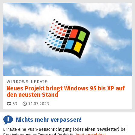
WINDOWS UPDATE
Neues Projekt bringt Windows 95 bis XP auf
den neusten Stand
Kommentare
63
11.07.2023
Nichts mehr verpassen!
Erhalte eine Push-Benachrichtigung (oder einen Newsletter) bei