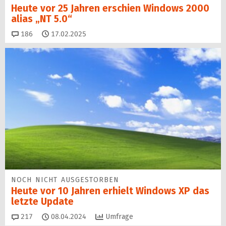
Heute vor 25 Jahren erschien Windows 2000
alias „NT 5.0“
Kommentare
186
17.02.2025
NOCH NICHT AUSGESTORBEN
Heute vor 10 Jahren erhielt Windows XP das
letzte Update
Kommentare
217
08.04.2024
Umfrage