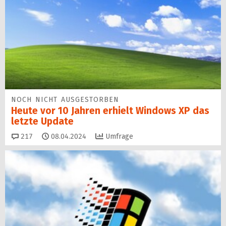
NOCH NICHT AUSGESTORBEN
Heute vor 10 Jahren erhielt Windows XP das
letzte Update
Kommentare
217
08.04.2024
Umfrage