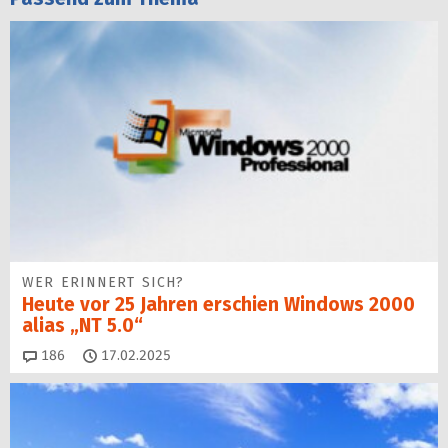
WER ERINNERT SICH?
Heute vor 25 Jahren erschien Windows 2000
alias „NT 5.0“
Kommentare
186
17.02.2025