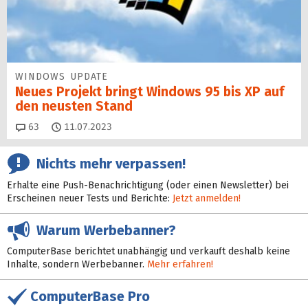
WINDOWS UPDATE
Neues Projekt bringt Windows 95 bis XP auf
den neusten Stand
Kommentare
63
11.07.2023
Nichts mehr verpassen!
Erhalte eine Push-Benachrichtigung (oder einen Newsletter) bei
Erscheinen neuer Tests und Berichte:
Jetzt anmelden!
Warum Werbebanner?
ComputerBase berichtet unabhängig und verkauft deshalb keine
Inhalte, sondern Werbebanner.
Mehr erfahren!
ComputerBase Pro