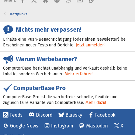
Teilen:
Treffpunkt
Nichts mehr verpassen!
Erhalte eine Push-Benachrichtigung (oder einen Newsletter) bei
Erscheinen neuer Tests und Berichte:
Jetzt anmelden!
Warum Werbebanner?
ComputerBase berichtet unabhängig und verkauft deshalb keine
Inhalte, sondern Werbebanner.
Mehr erfahren!
ComputerBase Pro
ComputerBase Pro ist die werbefreie, schnelle, flexible und
zugleich faire Variante von ComputerBase.
Mehr dazu!
Feeds
Discord
Bluesky
Facebook
Google News
Instagram
Mastodon
X