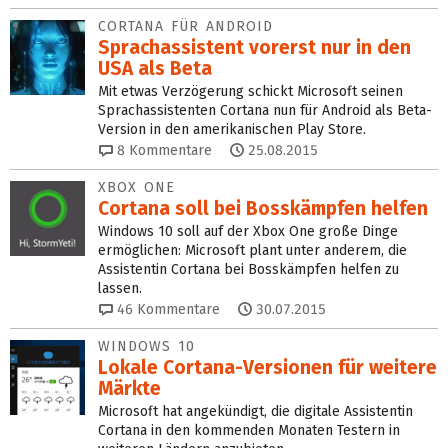
CORTANA FÜR ANDROID
Sprachassistent vorerst nur in den
USA als Beta
Mit etwas Verzögerung schickt Microsoft seinen
Sprachassistenten Cortana nun für Android als Beta-
Version in den amerikanischen Play Store.
8
Kommentare
25.08.2015
XBOX ONE
Cortana soll bei Bosskämpfen helfen
Windows 10 soll auf der Xbox One große Dinge
ermöglichen: Microsoft plant unter anderem, die
Assistentin Cortana bei Bosskämpfen helfen zu
lassen.
46
Kommentare
30.07.2015
WINDOWS 10
Lokale Cortana-Versionen für weitere
Märkte
Microsoft hat angekündigt, die digitale Assistentin
Cortana in den kommenden Monaten Testern in