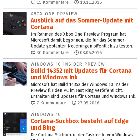
15
Kommentare
10.11.2016
XBOX ONE PREVIEW
Ausblick auf das Sommer-Update mit
Cortana
Im Rahmen des Xbox One Preview Program hat
Microsoft damit begonnen, die für das Sommer-
Update geplanten Neuerungen öffentlich zu testen.
30
Kommentare
08.06.2016
WINDOWS 10 INSIDER PREVIEW
Build 14352 mit Updates für Cortana
und Windows Ink
Microsoft hat Build 14352 der Windows 10 Insider
Preview für den PC im Fast Ring veröffentlicht.
Enthalten sind Updates für Cortana und Windows Ink.
7
Kommentare
27.05.2016
WINDOWS 10
Cortana-Suchbox besteht auf Edge
und Bing
Die Cortana-Suchbox in der Taskleiste von Windows