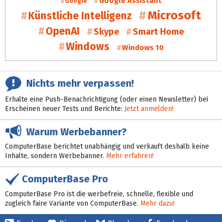
Google Assistant
Google
Microsoft
Künstliche Intelligenz
OpenAI
Skype
Smart Home
Windows
Windows 10
Nichts mehr verpassen!
Erhalte eine Push-Benachrichtigung (oder einen Newsletter) bei
Erscheinen neuer Tests und Berichte:
Jetzt anmelden!
Warum Werbebanner?
ComputerBase berichtet unabhängig und verkauft deshalb keine
Inhalte, sondern Werbebanner.
Mehr erfahren!
ComputerBase Pro
ComputerBase Pro ist die werbefreie, schnelle, flexible und
zugleich faire Variante von ComputerBase.
Mehr dazu!