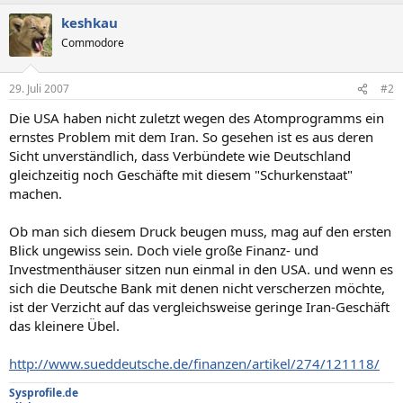
keshkau
Commodore
29. Juli 2007
#2
Die USA haben nicht zuletzt wegen des Atomprogramms ein
ernstes Problem mit dem Iran. So gesehen ist es aus deren
Sicht unverständlich, dass Verbündete wie Deutschland
gleichzeitig noch Geschäfte mit diesem "Schurkenstaat"
machen.
Ob man sich diesem Druck beugen muss, mag auf den ersten
Blick ungewiss sein. Doch viele große Finanz- und
Investmenthäuser sitzen nun einmal in den USA. und wenn es
sich die Deutsche Bank mit denen nicht verscherzen möchte,
ist der Verzicht auf das vergleichsweise geringe Iran-Geschäft
das kleinere Übel.
http://www.sueddeutsche.de/finanzen/artikel/274/121118/
Sysprofile.de