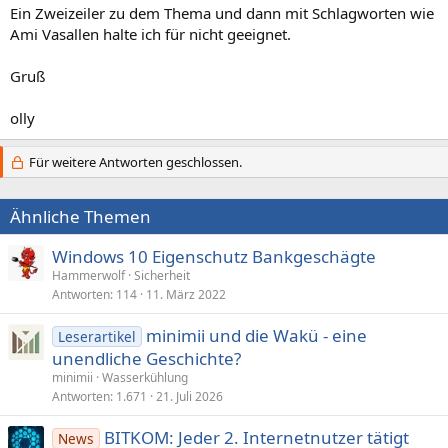
Ein Zweizeiler zu dem Thema und dann mit Schlagworten wie
Ami Vasallen halte ich für nicht geeignet.
Gruß
olly
Für weitere Antworten geschlossen.
Ähnliche Themen
Windows 10 Eigenschutz Bankgeschägte
Hammerwolf
Sicherheit
Antworten
114
11. März 2022
minimii und die Wakü - eine
Leserartikel
unendliche Geschichte?
minimii
Wasserkühlung
Antworten
1.671
21. Juli 2026
BITKOM: Jeder 2. Internetnutzer tätigt
News