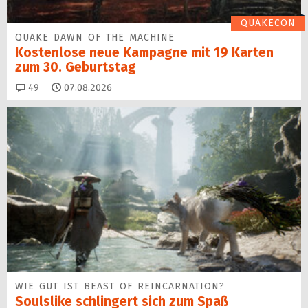
QUAKECON
QUAKE DAWN OF THE MACHINE
Kostenlose neue Kampagne mit 19 Karten
zum 30. Geburtstag
Kommentare
49
07.08.2026
WIE GUT IST BEAST OF REINCARNATION?
Soulslike schlingert sich zum Spaß