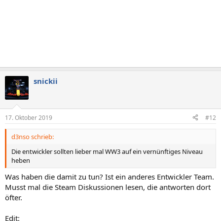
snickii
17. Oktober 2019
#12
d3nso schrieb:
Die entwickler sollten lieber mal WW3 auf ein vernünftiges Niveau
heben
Was haben die damit zu tun? Ist ein anderes Entwickler Team.
Musst mal die Steam Diskussionen lesen, die antworten dort
öfter.
Edit: