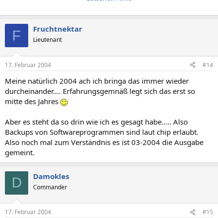
Fruchtnektar
F
Lieutenant
17. Februar 2004
#14
Meine natürlich 2004 ach ich bringa das immer wieder
durcheinander.... Erfahrungsgemnäß legt sich das erst so
mitte des Jahres
Aber es steht da so drin wie ich es gesagt habe..... Also
Backups von Softwareprogrammen sind laut chip erlaubt.
Also noch mal zum Verständnis es ist 03-2004 die Ausgabe
gemeint.
Damokles
D
Commander
17. Februar 2004
#15