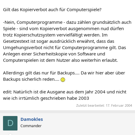
Gilt das Kopierverbot auch für Computerspiele?
-Nein, Computerprogramme - dazu zählen grundsätzlich auch
Spiele - sind vom Kopierverbot ausgenommen nud dürfen
trotz Kopierschutzsystem vervielfältigt werden. Im
Gesetzestext ist sogar ausdrücklich erwähnt, dass das
Umgehungsverbot nicht für Computerprogramme gilt. Das
Anlegen einer Sicherheitskopie von Software und
Computerspielen ist dem Nutzer also weiterhin erlaubt.
Allerdings gilt das nur für Backups.... Da wir hier aber über
Backups sicherlich reden....
edit: Natürlich ist die Ausgane aus dem Jahr 2004 und nicht
wie ich irrtümlich geschrieben habe 2003
Zuletzt bearbeitet:
17. Februar 2004
Damokles
D
Commander