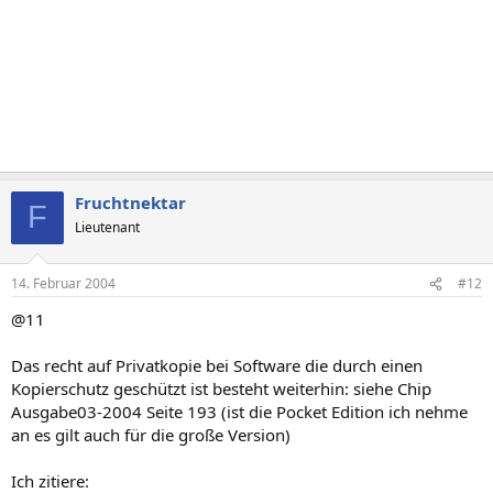
Fruchtnektar
F
Lieutenant
14. Februar 2004
#12
@11
Das recht auf Privatkopie bei Software die durch einen
Kopierschutz geschützt ist besteht weiterhin: siehe Chip
Ausgabe03-2004 Seite 193 (ist die Pocket Edition ich nehme
an es gilt auch für die große Version)
Ich zitiere: