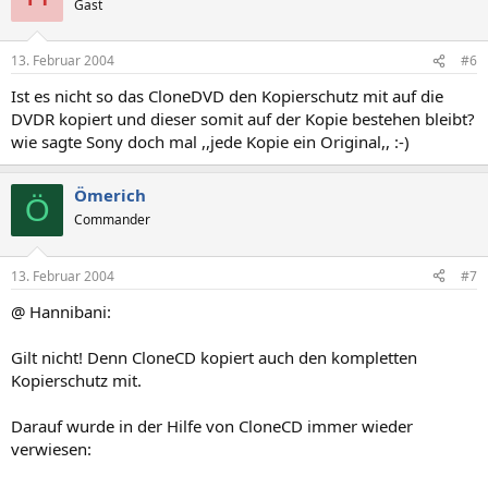
Gast
13. Februar 2004
#6
Ist es nicht so das CloneDVD den Kopierschutz mit auf die
DVDR kopiert und dieser somit auf der Kopie bestehen bleibt?
wie sagte Sony doch mal ,,jede Kopie ein Original,, :-)
Ömerich
Ö
Commander
13. Februar 2004
#7
@ Hannibani:
Gilt nicht! Denn CloneCD kopiert auch den kompletten
Kopierschutz mit.
Darauf wurde in der Hilfe von CloneCD immer wieder
verwiesen: