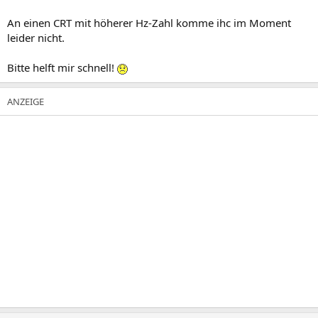
An einen CRT mit höherer Hz-Zahl komme ihc im Moment
leider nicht.
Bitte helft mir schnell!