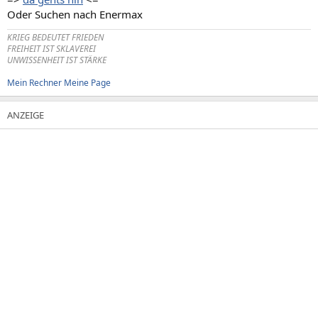
Oder Suchen nach Enermax
KRIEG BEDEUTET FRIEDEN
FREIHEIT IST SKLAVEREI
UNWISSENHEIT IST STÄRKE
Mein Rechner
Meine Page