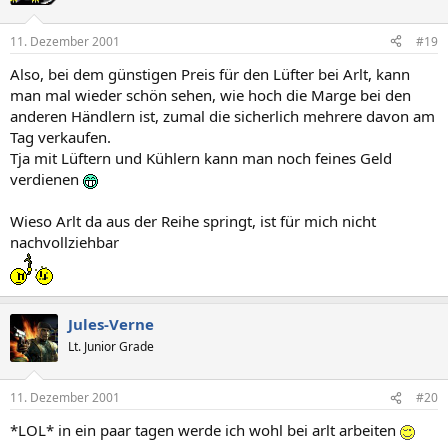
11. Dezember 2001
#19
Also, bei dem günstigen Preis für den Lüfter bei Arlt, kann
man mal wieder schön sehen, wie hoch die Marge bei den
anderen Händlern ist, zumal die sicherlich mehrere davon am
Tag verkaufen.
Tja mit Lüftern und Kühlern kann man noch feines Geld
verdienen
Wieso Arlt da aus der Reihe springt, ist für mich nicht
nachvollziehbar
Jules-Verne
Lt. Junior Grade
11. Dezember 2001
#20
*LOL* in ein paar tagen werde ich wohl bei arlt arbeiten