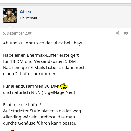
Airex
Lieutenant
5. Dezember 2001
#9
Ab und zu lohnt sich der Blick bei Ebay!
Habe einen Enermax-Lüfter ersteigert
für 13 DM und Versandkosten 5 DM
Nach einigen E-Mails habe ich dann noch
einen 2. Lüfter bekommen.
Für alles zusammen 30 DM
und natürlich NNN (NigelNagelNeu)
Echt irre die Lüfter!
Auf stärkster Stufe blasen sie alles weg.
Allerding wär ein Drehpoti das man
durchs Gehäuse führen kann besser.