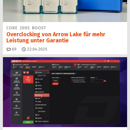
CORE 200S BOOST
Overclocking von Arrow Lake für mehr
Leistung unter Garantie
Kommentare
69
22.04.2025