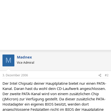
Madnex
M
Vice Admiral
3. Dezember 2006
#2
Der Intel Chipsatz deiner Hauptplatine bietet nur einen PATA-
Kanal. Daran hast du wohl dein CD-Laufwerk angeschlossen.
Der zweite PATA-Kanal wird von einem zusätzlichen Chip
(JMicron) zur Verfügung gestellt. Da dieser zusätzliche PATA-
Hostadapter ein eigenes BIOS besitzt, werden dort
angeschlossene Festplatten nicht im BIOS der Hauptplatine