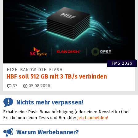
FMS 2026
HIGH BANDWIDTH FLASH
HBF soll 512 GB mit 3 TB/s verbinden
Kommentare
37
05.08.2026
Nichts mehr verpassen!
Erhalte eine Push-Benachrichtigung (oder einen Newsletter) bei
Erscheinen neuer Tests und Berichte:
Jetzt anmelden!
Warum Werbebanner?