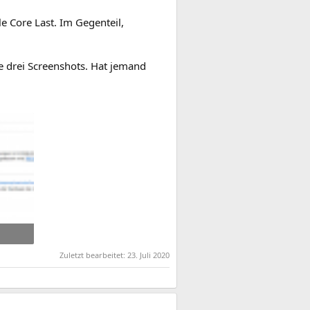
e Core Last. Im Gegenteil,
ie drei Screenshots. Hat jemand
Zuletzt bearbeitet:
23. Juli 2020