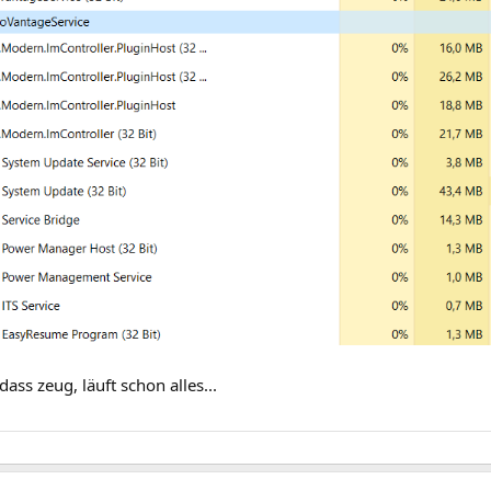
ass zeug, läuft schon alles...