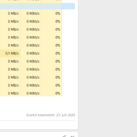
Zuletzt bearbeitet:
23. Juli 2020