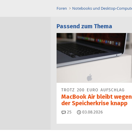
Foren
Notebooks und Desktop-Comput
Passend zum Thema
TROTZ 200 EURO AUFSCHLAG
MacBook Air bleibt wegen
der Speicherkrise knapp
Kommentare
25
03.08.2026