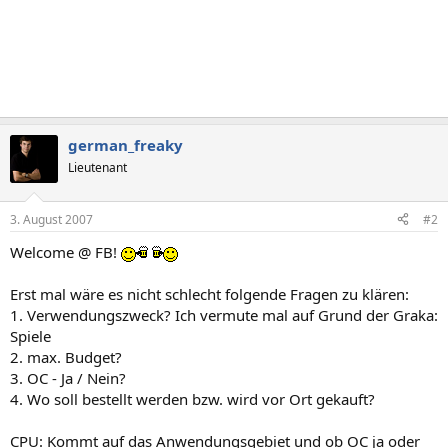
german_freaky
Lieutenant
3. August 2007
#2
Welcome @ FB!
Erst mal wäre es nicht schlecht folgende Fragen zu klären:
1. Verwendungszweck? Ich vermute mal auf Grund der Graka:
Spiele
2. max. Budget?
3. OC - Ja / Nein?
4. Wo soll bestellt werden bzw. wird vor Ort gekauft?
CPU: Kommt auf das Anwendungsgebiet und ob OC ja oder