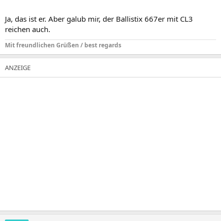
Ja, das ist er. Aber galub mir, der Ballistix 667er mit CL3
reichen auch.
Mit freundlichen Grüßen / best regards