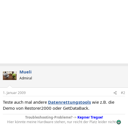
Mueli
Admiral
1. Januar 2009
#2
Teste auch mal andere
Datenrettungstools
wie z.B. die
Demo von Restorer2000 oder GetDataBack.
Troubleshooting-Probleme? ->
Kepner Tregoe!
Hier könnte meine Hardware stehen, nur reicht der Platz leider nicht