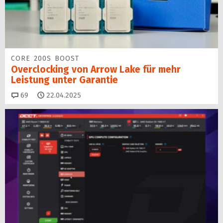
CORE 200S BOOST
Overclocking von Arrow Lake für mehr
Leistung unter Garantie
Kommentare
69
22.04.2025