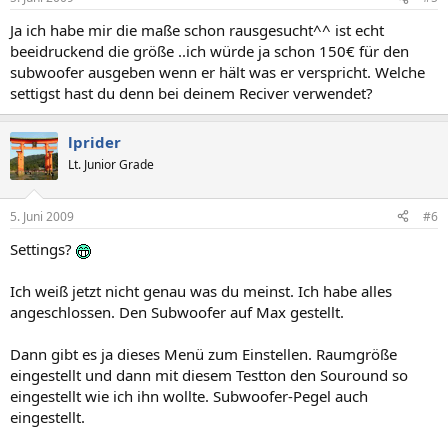
Ja ich habe mir die maße schon rausgesucht^^ ist echt
beeidruckend die größe ..ich würde ja schon 150€ für den
subwoofer ausgeben wenn er hält was er verspricht. Welche
settigst hast du denn bei deinem Reciver verwendet?
lprider
Lt. Junior Grade
5. Juni 2009
#6
Settings?
Ich weiß jetzt nicht genau was du meinst. Ich habe alles
angeschlossen. Den Subwoofer auf Max gestellt.
Dann gibt es ja dieses Menü zum Einstellen. Raumgröße
eingestellt und dann mit diesem Testton den Souround so
eingestellt wie ich ihn wollte. Subwoofer-Pegel auch
eingestellt.