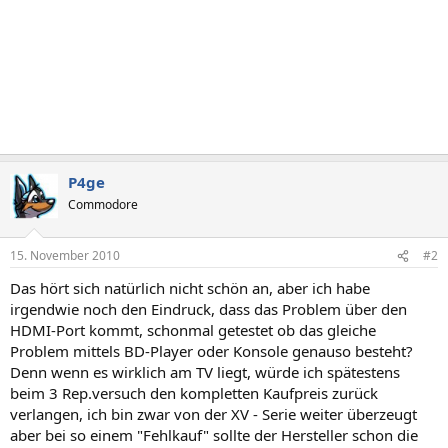
P4ge
Commodore
15. November 2010
#2
Das hört sich natürlich nicht schön an, aber ich habe
irgendwie noch den Eindruck, dass das Problem über den
HDMI-Port kommt, schonmal getestet ob das gleiche
Problem mittels BD-Player oder Konsole genauso besteht?
Denn wenn es wirklich am TV liegt, würde ich spätestens
beim 3 Rep.versuch den kompletten Kaufpreis zurück
verlangen, ich bin zwar von der XV - Serie weiter überzeugt
aber bei so einem "Fehlkauf" sollte der Hersteller schon die