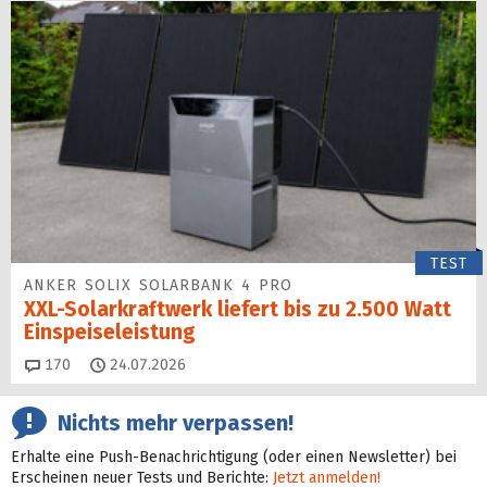
TEST
ANKER SOLIX SOLARBANK 4 PRO
XXL-Solarkraftwerk liefert bis zu 2.500 Watt
Einspeise­leistung
Kommentare
170
24.07.2026
Nichts mehr verpassen!
Erhalte eine Push-Benachrichtigung (oder einen Newsletter) bei
Erscheinen neuer Tests und Berichte:
Jetzt anmelden!