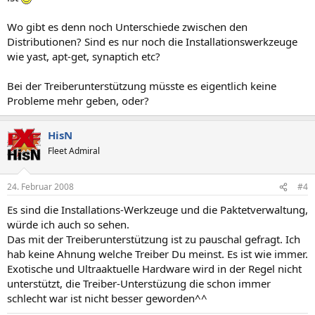
Wo gibt es denn noch Unterschiede zwischen den
Distributionen? Sind es nur noch die Installationswerkzeuge
wie yast, apt-get, synaptich etc?
Bei der Treiberunterstützung müsste es eigentlich keine
Probleme mehr geben, oder?
HisN
Fleet Admiral
24. Februar 2008
#4
Es sind die Installations-Werkzeuge und die Paktetverwaltung,
würde ich auch so sehen.
Das mit der Treiberunterstützung ist zu pauschal gefragt. Ich
hab keine Ahnung welche Treiber Du meinst. Es ist wie immer.
Exotische und Ultraaktuelle Hardware wird in der Regel nicht
unterstützt, die Treiber-Unterstüzung die schon immer
schlecht war ist nicht besser geworden^^