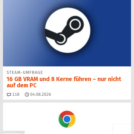
STEAM-UMFRAGE
16 GB VRAM und 8 Kerne führen – nur nicht
auf dem PC
Kommentare
118
04.08.2026