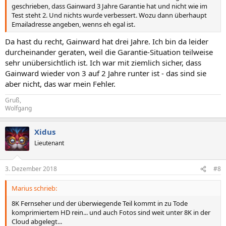
geschrieben, dass Gainward 3 Jahre Garantie hat und nicht wie im
Test steht 2. Und nichts wurde verbessert. Wozu dann überhaupt
Emailadresse angeben, wenns eh egal ist.
Da hast du recht, Gainward hat drei Jahre. Ich bin da leider
durcheinander geraten, weil die Garantie-Situation teilweise
sehr unübersichtlich ist. Ich war mit ziemlich sicher, dass
Gainward wieder von 3 auf 2 Jahre runter ist - das sind sie
aber nicht, das war mein Fehler.
Gruß,
Wolfgang
Xidus
Lieutenant
3. Dezember 2018
#8
Marius schrieb:
8K Fernseher und der überwiegende Teil kommt in zu Tode
komprimiertem HD rein... und auch Fotos sind weit unter 8K in der
Cloud abgelegt...