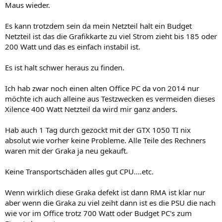
Maus wieder.
Es kann trotzdem sein da mein Netzteil halt ein Budget
Netzteil ist das die Grafikkarte zu viel Strom zieht bis 185 oder
200 Watt und das es einfach instabil ist.
Es ist halt schwer heraus zu finden.
Ich hab zwar noch einen alten Office PC da von 2014 nur
möchte ich auch alleine aus Testzwecken es vermeiden dieses
Xilence 400 Watt Netzteil da wird mir ganz anders.
Hab auch 1 Tag durch gezockt mit der GTX 1050 TI nix
absolut wie vorher keine Probleme. Alle Teile des Rechners
waren mit der Graka ja neu gekauft.
Keine Transportschäden alles gut CPU....etc.
Wenn wirklich diese Graka defekt ist dann RMA ist klar nur
aber wenn die Graka zu viel zeiht dann ist es die PSU die nach
wie vor im Office trotz 700 Watt oder Budget PC's zum