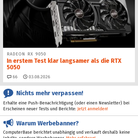
RADEON RX 9050
In erstem Test klar langsamer als die RTX
5050
Kommentare
66
03.08.2026
Nichts mehr verpassen!
Erhalte eine Push-Benachrichtigung (oder einen Newsletter) bei
Erscheinen neuer Tests und Berichte:
Jetzt anmelden!
Warum Werbebanner?
ComputerBase berichtet unabhängig und verkauft deshalb keine