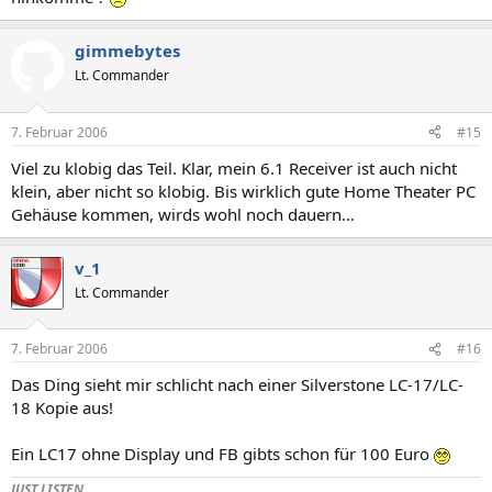
gimmebytes
Lt. Commander
7. Februar 2006
#15
Viel zu klobig das Teil. Klar, mein 6.1 Receiver ist auch nicht
klein, aber nicht so klobig. Bis wirklich gute Home Theater PC
Gehäuse kommen, wirds wohl noch dauern...
v_1
Lt. Commander
7. Februar 2006
#16
Das Ding sieht mir schlicht nach einer Silverstone LC-17/LC-
18 Kopie aus!
Ein LC17 ohne Display und FB gibts schon für 100 Euro
JUST LISTEN