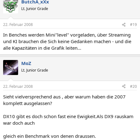
ButchA_xXx
Lt. Junior Grade
22. Februar 2008
#19
In Benches werden Mini"level" vorgeladen, über Streaming
und KI brauchen die Sich keine Gedanken machen - und die
alle Kapazitäten in die Grafik leiten...
MoZ
Lt. Junior Grade
22. Februar 2008
#20
Sieht vielversprechend aus , aber warum haben die 2007
komplett ausgelassen?
DX10 gibt es doch schon fast eine Ewigkeit.Als DX9 rauskam
war doch auch
gleich ein Benchmark von denen draussen.