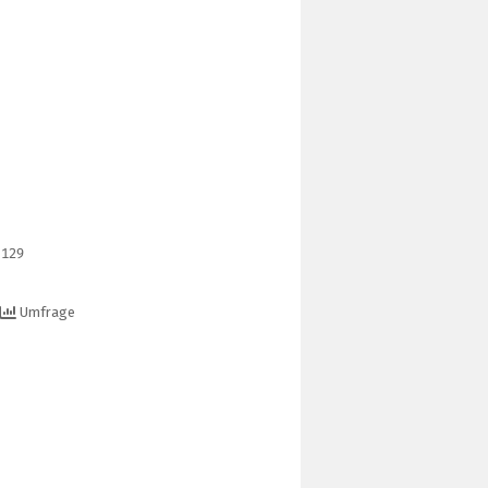
129
Umfrage