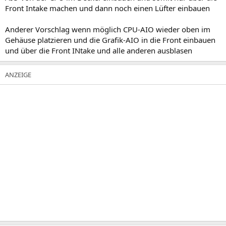
Front Intake machen und dann noch einen Lüfter einbauen
Anderer Vorschlag wenn möglich CPU-AIO wieder oben im
Gehäuse platzieren und die Grafik-AIO in die Front einbauen
und über die Front INtake und alle anderen ausblasen