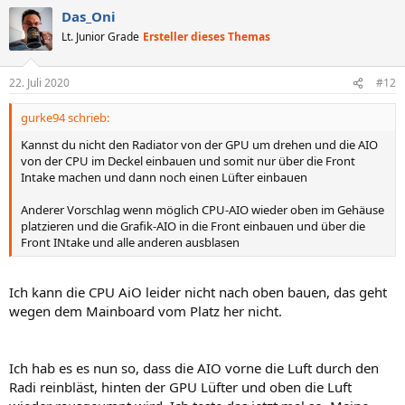
Das_Oni
Lt. Junior Grade
Ersteller dieses Themas
22. Juli 2020
#12
gurke94 schrieb:
Kannst du nicht den Radiator von der GPU um drehen und die AIO
von der CPU im Deckel einbauen und somit nur über die Front
Intake machen und dann noch einen Lüfter einbauen
Anderer Vorschlag wenn möglich CPU-AIO wieder oben im Gehäuse
platzieren und die Grafik-AIO in die Front einbauen und über die
Front INtake und alle anderen ausblasen
Ich kann die CPU AiO leider nicht nach oben bauen, das geht
wegen dem Mainboard vom Platz her nicht.
Ich hab es es nun so, dass die AIO vorne die Luft durch den
Radi reinbläst, hinten der GPU Lüfter und oben die Luft