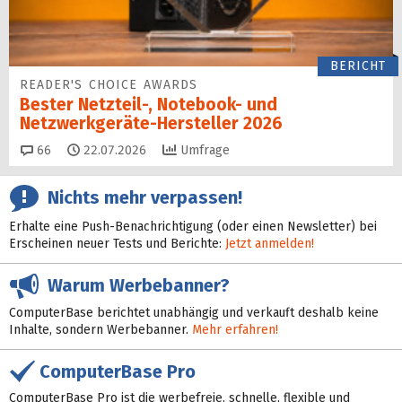
BERICHT
READER'S CHOICE AWARDS
Bester Netzteil-, Notebook- und
Netzwerkgeräte-Hersteller 2026
Kommentare
66
22.07.2026
Umfrage
Nichts mehr verpassen!
Erhalte eine Push-Benachrichtigung (oder einen Newsletter) bei
Erscheinen neuer Tests und Berichte:
Jetzt anmelden!
Warum Werbebanner?
ComputerBase berichtet unabhängig und verkauft deshalb keine
Inhalte, sondern Werbebanner.
Mehr erfahren!
ComputerBase Pro
ComputerBase Pro ist die werbefreie, schnelle, flexible und