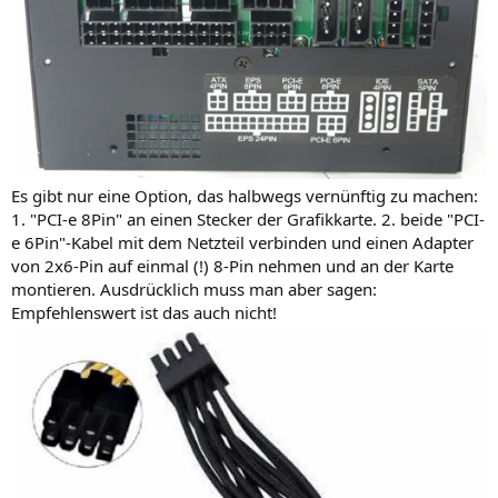
Es gibt nur eine Option, das halbwegs vernünftig zu machen:
1. "PCI-e 8Pin" an einen Stecker der Grafikkarte. 2. beide "PCI-
e 6Pin"-Kabel mit dem Netzteil verbinden und einen Adapter
von 2x6-Pin auf einmal (!) 8-Pin nehmen und an der Karte
montieren. Ausdrücklich muss man aber sagen:
Empfehlenswert ist das auch nicht!