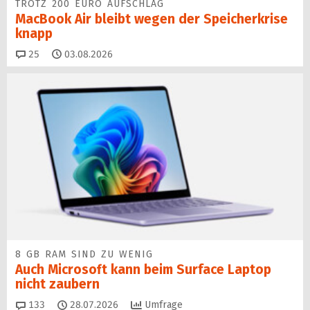
TROTZ 200 EURO AUFSCHLAG
MacBook Air bleibt wegen der Speicherkrise
knapp
Kommentare
25
03.08.2026
8 GB RAM SIND ZU WENIG
Auch Microsoft kann beim Surface Laptop
nicht zaubern
Kommentare
133
28.07.2026
Umfrage