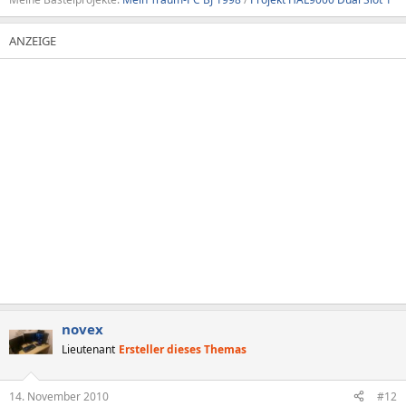
novex
Lieutenant
Ersteller dieses Themas
14. November 2010
#12