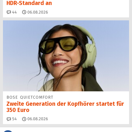
HDR-Standard an
Kommentare
44
06.08.2026
BOSE QUIETCOMFORT
Zweite Generation der Kopfhörer startet für
350 Euro
Kommentare
54
06.08.2026