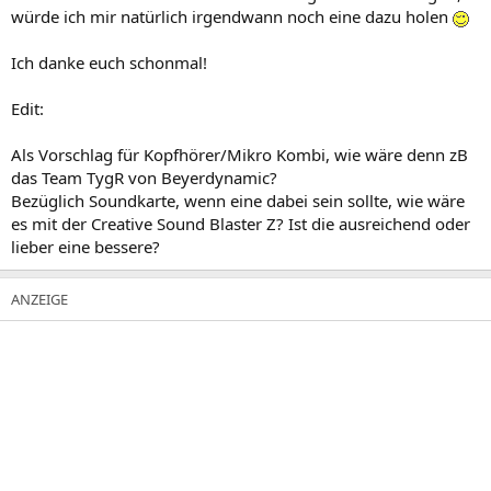
würde ich mir natürlich irgendwann noch eine dazu holen
Ich danke euch schonmal!
Edit:
Als Vorschlag für Kopfhörer/Mikro Kombi, wie wäre denn zB
das Team TygR von Beyerdynamic?
Bezüglich Soundkarte, wenn eine dabei sein sollte, wie wäre
es mit der Creative Sound Blaster Z? Ist die ausreichend oder
lieber eine bessere?