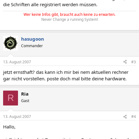
die Schriften alle registriert werden müssen.
Wer keine Infos gibt, braucht auch keine zu erwarten.
Never Change a running System!
hasugoon
Commander
13. August 2007
#3
jetzt ernsthaft? das kann ich mir bei nem aktuellen rechner
gar nicht vorstellen. poste doch mal bitte deine hardware.
Ria
R
Gast
13. August 2007
#4
Hallo,