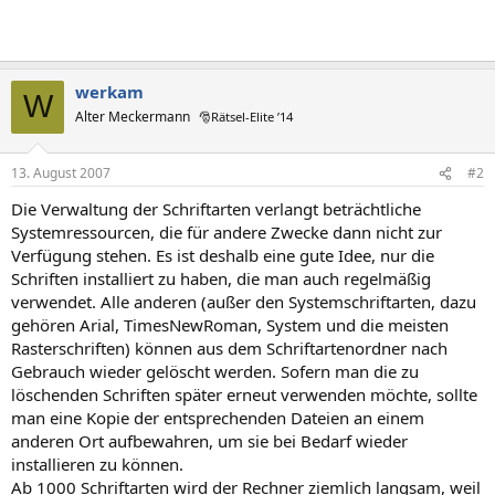
werkam
W
Alter Meckermann
🎅Rätsel-Elite ’14
13. August 2007
#2
Die Verwaltung der Schriftarten verlangt beträchtliche
Systemressourcen, die für andere Zwecke dann nicht zur
Verfügung stehen. Es ist deshalb eine gute Idee, nur die
Schriften installiert zu haben, die man auch regelmäßig
verwendet. Alle anderen (außer den Systemschriftarten, dazu
gehören Arial, TimesNewRoman, System und die meisten
Rasterschriften) können aus dem Schriftartenordner nach
Gebrauch wieder gelöscht werden. Sofern man die zu
löschenden Schriften später erneut verwenden möchte, sollte
man eine Kopie der entsprechenden Dateien an einem
anderen Ort aufbewahren, um sie bei Bedarf wieder
installieren zu können.
Ab 1000 Schriftarten wird der Rechner ziemlich langsam, weil