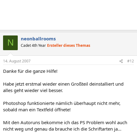
neonballrooms
N
Cadet 4th Year
Ersteller dieses Themas
14. August 2007
#12
Danke für die ganze Hilfe!
Habe jetzt erstmal wieder einen Großteil deinstalliert und
alles geht wieder viel besser.
Photoshop funktionierte nämlich überhaupt nicht mehr,
sobald man ein Textfeld öffnete!
Mit den Autoruns bekomme ich das PS Problem wohl auch
nicht weg und genau da brauche ich die Schriftarten ja...