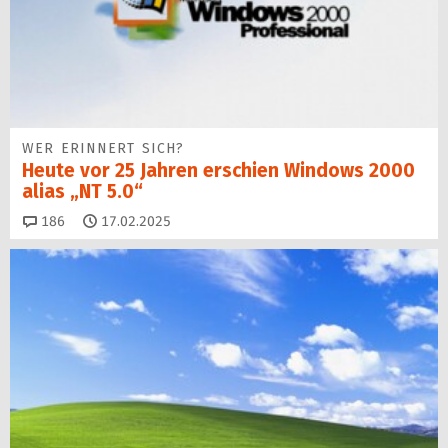
WER ERINNERT SICH?
Heute vor 25 Jahren erschien Windows 2000
alias „NT 5.0“
Kommentare
186
17.02.2025