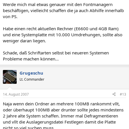
Werde mich mal etwas genauer mit den Fontmanagern
beschäftigen, vielleicht schaffen die ja auch Abhilfe innerhalb
von PS.
Habe einen recht aktuellen Rechner (E6600 und 4GB Ram)
und eine Systemplatte mit 10.000 Umdrehungen, sollte also
weniger daran liegen.
Schade, daß Schriftarten selbst bei neueren Systemen
Probleme machen können...
Grugeschu
Lt. Commander
14. August 2007
#13
Naja wenn dein Ordner an mehrere 100MB rankommt vllt,
oder überhaupt 100MB aber drunter sollte jedes mindestens
2 Jahre alte System schaffen. Immer mal Defragmentieren
und vllt die Auslagerungsdatei Festlegen damit die Platte
nicht so viel suchen muss.