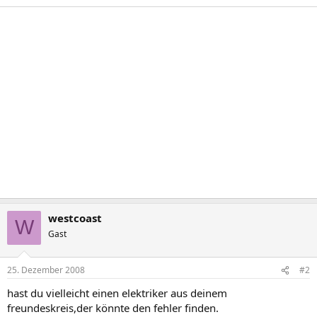
westcoast
W
Gast
25. Dezember 2008
#2
hast du vielleicht einen elektriker aus deinem
freundeskreis,der könnte den fehler finden.