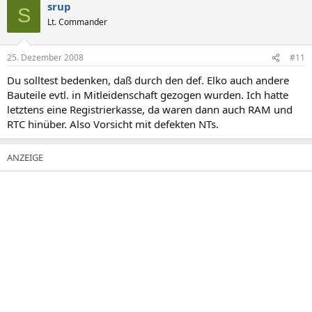
srup
S
Lt. Commander
25. Dezember 2008
#11
Du solltest bedenken, daß durch den def. Elko auch andere
Bauteile evtl. in Mitleidenschaft gezogen wurden. Ich hatte
letztens eine Registrierkasse, da waren dann auch RAM und
RTC hinüber. Also Vorsicht mit defekten NTs.