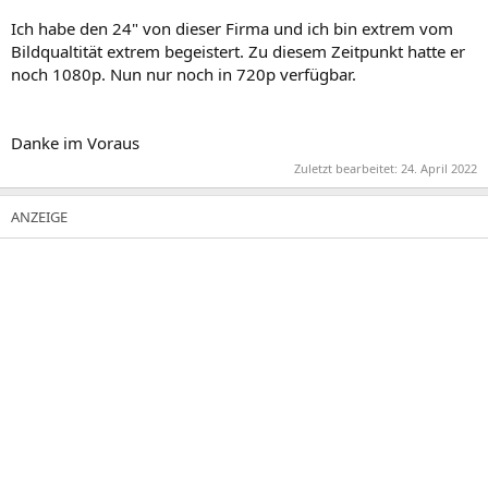
Ich habe den 24" von dieser Firma und ich bin extrem vom
Bildqualtität extrem begeistert. Zu diesem Zeitpunkt hatte er
noch 1080p. Nun nur noch in 720p verfügbar.
Danke im Voraus
Zuletzt bearbeitet:
24. April 2022