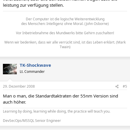
leistung zur verfügung stellen.
Der Computer ist die logische Weiterentwicklung
des Menschen: Intelligenz ohne Moral. (John Osborne)
Vor Inbetriebnahme des Mundwerks bitte Gehirn zuschalten!
Wenn wir bedenken, dass wir alle verrückt sind, ist das Leben erklärt. (Mark
Twain)
TK-Shockwave
Lt. Commander
29. Dezember 2008
#5
Man o man, die Standardtaktraten der 55nm Version sind
auch höher.
Learning by doing, learning while doing, the practice will teach you.
DevSecOps/MSSQL Senior Engineer