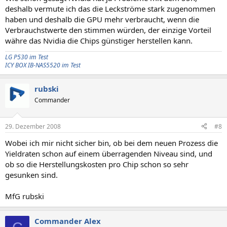
deshalb vermute ich das die Leckströme stark zugenommen
haben und deshalb die GPU mehr verbraucht, wenn die
Verbrauchstwerte den stimmen würden, der einzige Vorteil
währe das Nvidia die Chips günstiger herstellen kann.
LG P530 im Test
ICY BOX IB-NAS5520 im Test
rubski
Commander
29. Dezember 2008
#8
Wobei ich mir nicht sicher bin, ob bei dem neuen Prozess die
Yieldraten schon auf einem überragenden Niveau sind, und
ob so die Herstellungskosten pro Chip schon so sehr
gesunken sind.
MfG rubski
Commander Alex