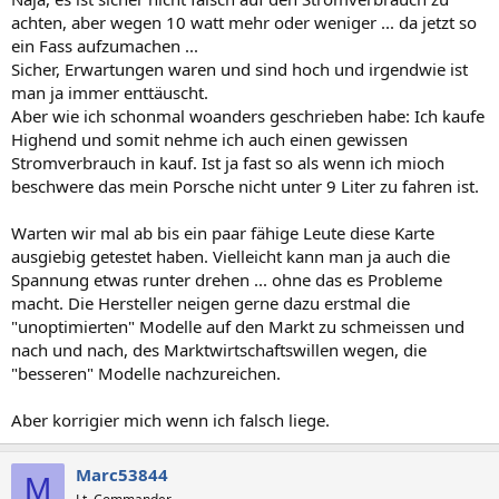
achten, aber wegen 10 watt mehr oder weniger ... da jetzt so
ein Fass aufzumachen ...
Sicher, Erwartungen waren und sind hoch und irgendwie ist
man ja immer enttäuscht.
Aber wie ich schonmal woanders geschrieben habe: Ich kaufe
Highend und somit nehme ich auch einen gewissen
Stromverbrauch in kauf. Ist ja fast so als wenn ich mioch
beschwere das mein Porsche nicht unter 9 Liter zu fahren ist.
Warten wir mal ab bis ein paar fähige Leute diese Karte
ausgiebig getestet haben. Vielleicht kann man ja auch die
Spannung etwas runter drehen ... ohne das es Probleme
macht. Die Hersteller neigen gerne dazu erstmal die
"unoptimierten" Modelle auf den Markt zu schmeissen und
nach und nach, des Marktwirtschaftswillen wegen, die
"besseren" Modelle nachzureichen.
Aber korrigier mich wenn ich falsch liege.
Marc53844
M