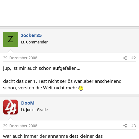
zocker85
Z
Lt. Commander
29. Dezember 2008
#2
jup, ist mir auch schon aufgefallen...
dacht das der 1. Test nicht seriös war..aber anscheinend
schon, versteh die Welt nicht mehr
DooM
Lt. Junior Grade
29. Dezember 2008
#3
war auch immer der annahme dest kleiner das