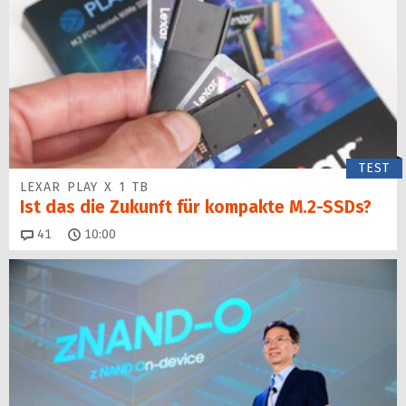
TEST
LEXAR PLAY X 1 TB
Ist das die Zukunft für kompakte M.2-SSDs?
Kommentare
41
10:00