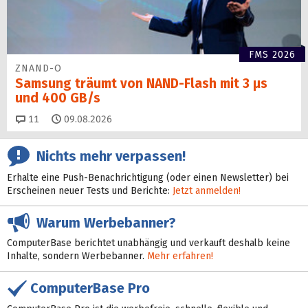
FMS 2026
ZNAND-O
Samsung träumt von NAND-Flash mit 3 µs
und 400 GB/s
Kommentare
11
09.08.2026
Nichts mehr verpassen!
Erhalte eine Push-Benachrichtigung (oder einen Newsletter) bei
Erscheinen neuer Tests und Berichte:
Jetzt anmelden!
Warum Werbebanner?
ComputerBase berichtet unabhängig und verkauft deshalb keine
Inhalte, sondern Werbebanner.
Mehr erfahren!
ComputerBase Pro