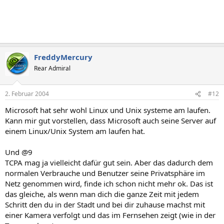
FreddyMercury
Rear Admiral
2. Februar 2004
#12
Microsoft hat sehr wohl Linux und Unix systeme am laufen.
Kann mir gut vorstellen, dass Microsoft auch seine Server auf
einem Linux/Unix System am laufen hat.
Und @9
TCPA mag ja vielleicht dafür gut sein. Aber das dadurch dem
normalen Verbrauche und Benutzer seine Privatsphäre im
Netz genommen wird, finde ich schon nicht mehr ok. Das ist
das gleiche, als wenn man dich die ganze Zeit mit jedem
Schritt den du in der Stadt und bei dir zuhause machst mit
einer Kamera verfolgt und das im Fernsehen zeigt (wie in der