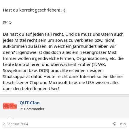
Hast du korrekt geschrieben! ;-)
@15
Da hast du auf jeden Fall recht. Und da muss uns Usern auch
jedes Mittel recht sein um sowas zu verbieten bzw. nicht
aufkommen zu lassen! In welchem Jahrhundert leben wir
denn? Irgendwie ist das doch alles ein riesengrosser Mist!
Immer wollen irgendwelche Firmen, Organisationen, etc. die
Leute kontrollieren und überwachen! Früher (2. WK,
Sowjetunion bzw. DDR) brauchte es einen riesigen
Staatsapparat dafür. Heute reicht dank Internet so ein kleiner
beschissener Chip und Microsoft bzw. die USA wissen alles
über den betreffenden User!
QUT-Clan
Lt. Commander
2. Februar 2004
#19