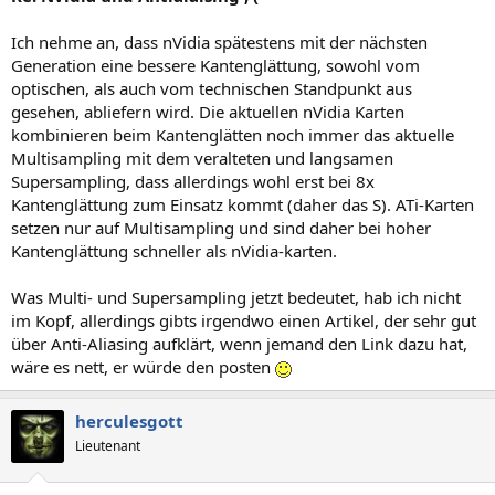
Ich nehme an, dass nVidia spätestens mit der nächsten
Generation eine bessere Kantenglättung, sowohl vom
optischen, als auch vom technischen Standpunkt aus
gesehen, abliefern wird. Die aktuellen nVidia Karten
kombinieren beim Kantenglätten noch immer das aktuelle
Multisampling mit dem veralteten und langsamen
Supersampling, dass allerdings wohl erst bei 8x
Kantenglättung zum Einsatz kommt (daher das S). ATi-Karten
setzen nur auf Multisampling und sind daher bei hoher
Kantenglättung schneller als nVidia-karten.
Was Multi- und Supersampling jetzt bedeutet, hab ich nicht
im Kopf, allerdings gibts irgendwo einen Artikel, der sehr gut
über Anti-Aliasing aufklärt, wenn jemand den Link dazu hat,
wäre es nett, er würde den posten
herculesgott
Lieutenant