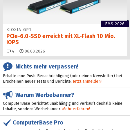
FMS 2026
KIOXIA GP1
PCIe-6.0-SSD erreicht mit XL-Flash 10 Mio.
IOPS
Kommentare
4
06.08.2026
Nichts mehr verpassen!
Erhalte eine Push-Benachrichtigung (oder einen Newsletter) bei
Erscheinen neuer Tests und Berichte:
Jetzt anmelden!
Warum Werbebanner?
ComputerBase berichtet unabhängig und verkauft deshalb keine
Inhalte, sondern Werbebanner.
Mehr erfahren!
ComputerBase Pro