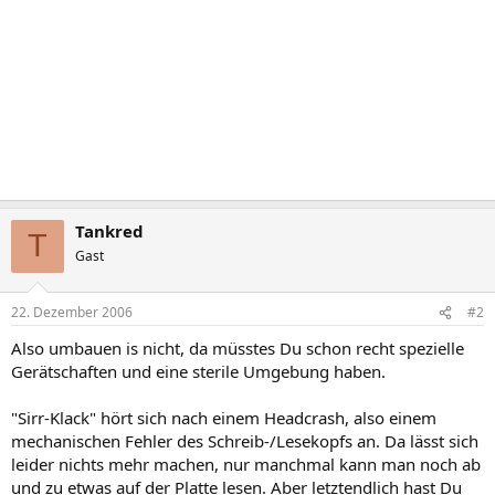
Tankred
T
Gast
22. Dezember 2006
#2
Also umbauen is nicht, da müsstes Du schon recht spezielle
Gerätschaften und eine sterile Umgebung haben.
"Sirr-Klack" hört sich nach einem Headcrash, also einem
mechanischen Fehler des Schreib-/Lesekopfs an. Da lässt sich
leider nichts mehr machen, nur manchmal kann man noch ab
und zu etwas auf der Platte lesen. Aber letztendlich hast Du