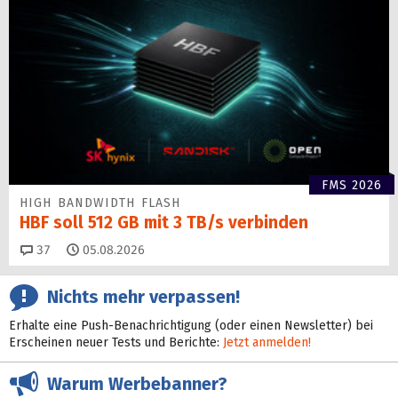
FMS 2026
HIGH BANDWIDTH FLASH
HBF soll 512 GB mit 3 TB/s verbinden
Kommentare
37
05.08.2026
Nichts mehr verpassen!
Erhalte eine Push-Benachrichtigung (oder einen Newsletter) bei
Erscheinen neuer Tests und Berichte:
Jetzt anmelden!
Warum Werbebanner?