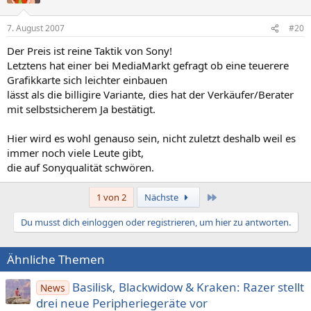
7. August 2007
#20
Der Preis ist reine Taktik von Sony!
Letztens hat einer bei MediaMarkt gefragt ob eine teuerere
Grafikkarte sich leichter einbauen
lässt als die billigire Variante, dies hat der Verkäufer/Berater
mit selbstsicherem Ja bestätigt.
Hier wird es wohl genauso sein, nicht zuletzt deshalb weil es
immer noch viele Leute gibt,
die auf Sonyqualität schwören.
Letzte
1 von 2
Nächste
Du musst dich einloggen oder registrieren, um hier zu antworten.
Ähnliche Themen
Basilisk, Blackwidow & Kraken: Razer stellt
News
drei neue Peripheriegeräte vor