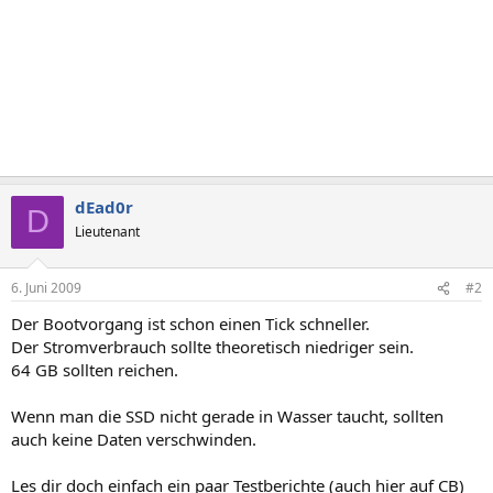
dEad0r
D
Lieutenant
6. Juni 2009
#2
Der Bootvorgang ist schon einen Tick schneller.
Der Stromverbrauch sollte theoretisch niedriger sein.
64 GB sollten reichen.
Wenn man die SSD nicht gerade in Wasser taucht, sollten
auch keine Daten verschwinden.
Les dir doch einfach ein paar Testberichte (auch hier auf CB)