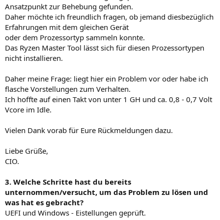
Ansatzpunkt zur Behebung gefunden.
Daher möchte ich freundlich fragen, ob jemand diesbezüglich
Erfahrungen mit dem gleichen Gerät
oder dem Prozessortyp sammeln konnte.
Das Ryzen Master Tool lässt sich für diesen Prozessortypen
nicht installieren.
Daher meine Frage: liegt hier ein Problem vor oder habe ich
flasche Vorstellungen zum Verhalten.
Ich hoffte auf einen Takt von unter 1 GH und ca. 0,8 - 0,7 Volt
Vcore im Idle.
Vielen Dank vorab für Eure Rückmeldungen dazu.
Liebe Grüße,
CIO.
3. Welche Schritte hast du bereits
unternommen/versucht, um das Problem zu lösen und
was hat es gebracht?
UEFI und Windows - Eistellungen geprüft.