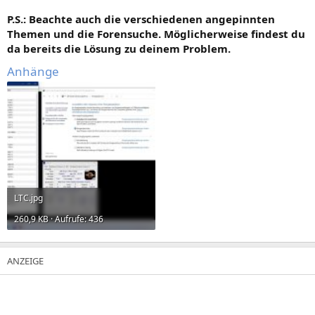
P.S.: Beachte auch die verschiedenen angepinnten
Themen und die Forensuche. Möglicherweise findest du
da bereits die Lösung zu deinem Problem.
Anhänge
LTC.jpg
260,9 KB · Aufrufe: 436