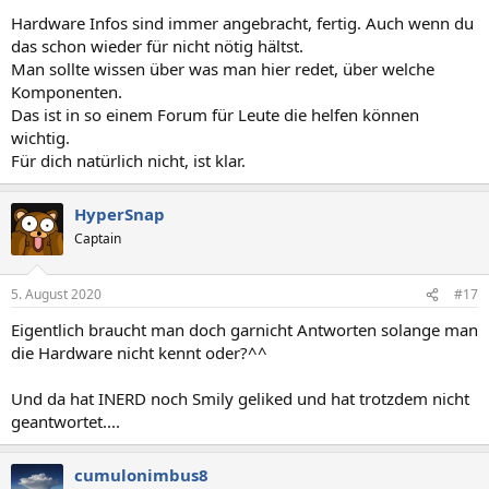
Hardware Infos sind immer angebracht, fertig. Auch wenn du
das schon wieder für nicht nötig hältst.
Man sollte wissen über was man hier redet, über welche
Komponenten.
Das ist in so einem Forum für Leute die helfen können
wichtig.
Für dich natürlich nicht, ist klar.
HyperSnap
Captain
5. August 2020
#17
Eigentlich braucht man doch garnicht Antworten solange man
die Hardware nicht kennt oder?^^
Und da hat INERD noch Smily geliked und hat trotzdem nicht
geantwortet....
cumulonimbus8