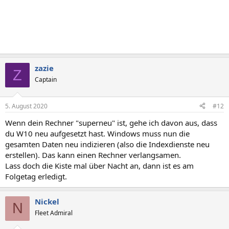
zazie
Z
Captain
5. August 2020
#12
Wenn dein Rechner "superneu" ist, gehe ich davon aus, dass
du W10 neu aufgesetzt hast. Windows muss nun die
gesamten Daten neu indizieren (also die Indexdienste neu
erstellen). Das kann einen Rechner verlangsamen.
Lass doch die Kiste mal über Nacht an, dann ist es am
Folgetag erledigt.
Nickel
N
Fleet Admiral