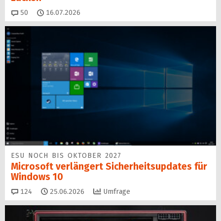
Kommentare
50
16.07.2026
ESU NOCH BIS OKTOBER 2027
Microsoft verlängert Sicherheitsupdates für
Windows 10
Kommentare
124
25.06.2026
Umfrage