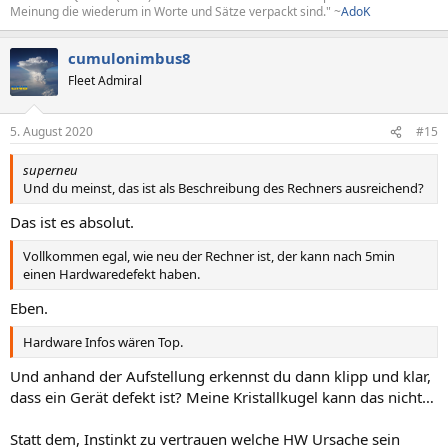
Meinung die wiederum in Worte und Sätze verpackt sind." ~
AdoK
cumulonimbus8
Fleet Admiral
5. August 2020
#15
superneu
Und du meinst, das ist als Beschreibung des Rechners ausreichend?
Das ist es absolut.
Vollkommen egal, wie neu der Rechner ist, der kann nach 5min
einen Hardwaredefekt haben.
Eben.
Hardware Infos wären Top.
Und anhand der Aufstellung erkennst du dann klipp und klar,
dass ein Gerät defekt ist? Meine Kristallkugel kann das nicht…
Statt dem, Instinkt zu vertrauen welche HW Ursache sein