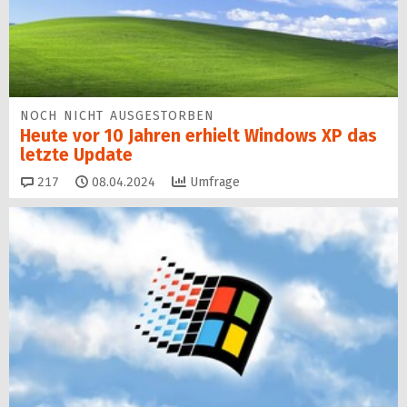
NOCH NICHT AUSGESTORBEN
Heute vor 10 Jahren erhielt Windows XP das
letzte Update
Kommentare
217
08.04.2024
Umfrage