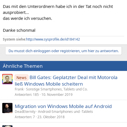
Das mit den Unterordnern habe ich in der Tat noch nicht
ausprobiert...
das werde ich versuchen.
Danke schonmal
System siehe:
http://www.sysprofile.de/id184142
Du musst dich einloggen oder registrieren, um hier zu antworten.
Ähnliche Themen
Bill Gates: Geplatzter Deal mit Motorola
News
ließ Windows Mobile scheitern
Frank
Sonstige Smartphones, Tablets und Co.
Antworten
185
10. November 2019
Migration von Windows Mobile auf Android
DeadEternity
Android-Smartphones und -Tablets
Antworten
7
23. Oktober 2018