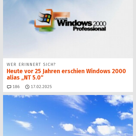
WER ERINNERT SICH?
Heute vor 25 Jahren erschien Windows 2000
alias „NT 5.0“
Kommentare
186
17.02.2025