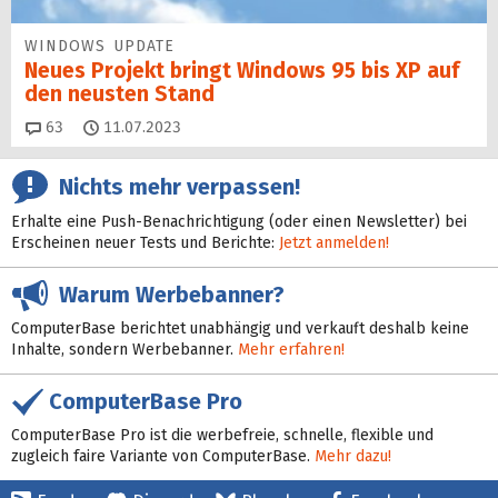
WINDOWS UPDATE
Neues Projekt bringt Windows 95 bis XP auf
den neusten Stand
Kommentare
63
11.07.2023
Nichts mehr verpassen!
Erhalte eine Push-Benachrichtigung (oder einen Newsletter) bei
Erscheinen neuer Tests und Berichte:
Jetzt anmelden!
Warum Werbebanner?
ComputerBase berichtet unabhängig und verkauft deshalb keine
Inhalte, sondern Werbebanner.
Mehr erfahren!
ComputerBase Pro
ComputerBase Pro ist die werbefreie, schnelle, flexible und
zugleich faire Variante von ComputerBase.
Mehr dazu!