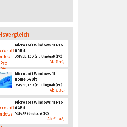
eisvergleich
Microsoft Windows 11 Pro
64Bit
DSP/SB, ESD (multilingual) (PC)
Ab € 40,-
Microsoft Windows 11
Home 64Bit
DSP/SB, ESD (multilingual) (PC)
Ab € 30,-
Microsoft Windows 11 Pro
64Bit
DSP/SB (deutsch) (PC)
Ab € 148,-