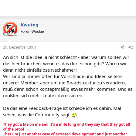
Kwuteg
Foren-Wookie
20. Dezember 2001
#2
An sich ist die Idee ja nicht schlecht - aber warum sollten wir
das hier brauchen, wenn es das dort schon gibt? Wären wir
dann nicht einfallslose Nachahmer?
Wir sind ja immer offen für Vorschläge und Ideen seitens
unserer Member, aber um die Boardstruktur zu verändern,
muß dann schon konzeptmäßig etwas mehr kommen. Und es
müßten sich mehr Leute interessieren.
Da das eine Feedback-Frage ist schiebe ich es dahin. Mal
sehen, was die Community sagt.
They got a file on me and it's a mile long and they say that they got all
of the proof
That I'm just another case of arrested development and just another