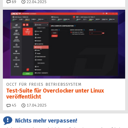
Kommentare
69
22.04.2025
OCCT FÜR FREIES BETRIEBSSYSTEM
Test-Suite für Overclocker unter Linux
veröffentlicht
Kommentare
45
17.04.2025
Nichts mehr verpassen!