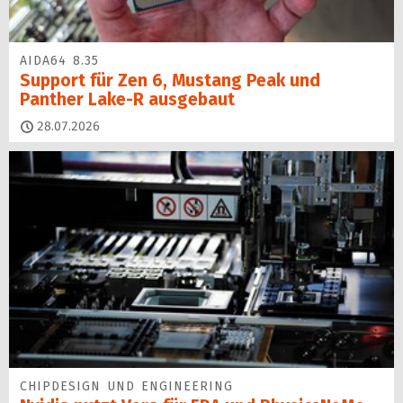
AIDA64 8.35
Support für Zen 6, Mustang Peak und
Panther Lake-R ausgebaut
28.07.2026
CHIPDESIGN UND ENGINEERING