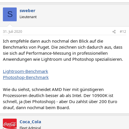
sweber
S
Lieutenant
31. Juli 2020
#12
Ich empfehle dann auch nochmal den Blick auf die
Benchmarks von Puget. Die zeichnen sich dadurch aus, dass
sie sich auf Performance-Messung in professionellen
Anwendungen wie Lightroom und Photoshop spezialisieren.
Lightroom-Benchmark
Photoshop-Benchmark
Wie du siehst, schneidet AMD hier mit günstigeren
Prozessoren deutlich besser ab als Intel. Der 10900K ist
schnell, ja (bei Photoshop) - aber Du zahlst über 200 Euro
drauf, dann nochmal beim Board.
Coca_Cola
Fleet Admiral