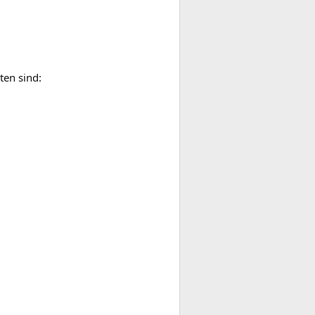
ten sind: